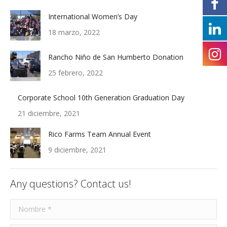
International Women’s Day
18 marzo, 2022
Rancho Niño de San Humberto Donation
25 febrero, 2022
Corporate School 10th Generation Graduation Day
21 diciembre, 2021
Rico Farms Team Annual Event
9 diciembre, 2021
Any questions? Contact us!
Nombre *