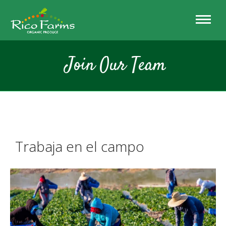
Join Our Team
Trabaja en el campo