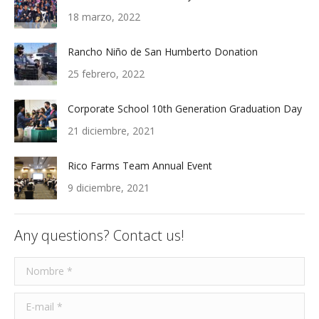
18 marzo, 2022
Rancho Niño de San Humberto Donation
25 febrero, 2022
Corporate School 10th Generation Graduation Day
21 diciembre, 2021
Rico Farms Team Annual Event
9 diciembre, 2021
Any questions? Contact us!
Nombre *
E-mail *