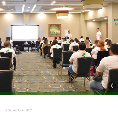
9 diciembre, 2021