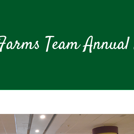
 Farms Team Annual 