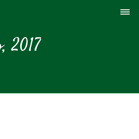
, 2017